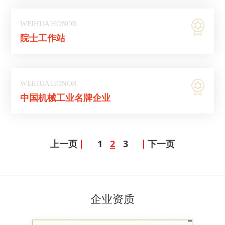
WEIHUA HONOR
院士工作站
WEIHUA HONOR
中国机械工业名牌企业
上一页
1
2
3
下一页
企业资质