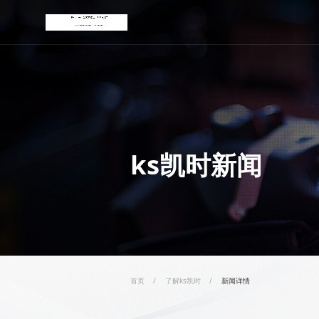
ks凯时新闻
首页
/
了解ks凯时
/
新闻详情