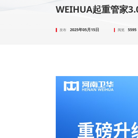
WEIHUA起重管家3.
2025年05月15日
5595
发布
阅览