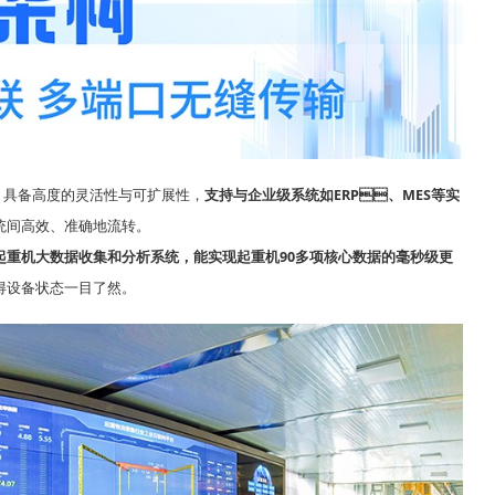
，
具备高度的灵活性与可扩展性，
支持与企业级系统如ERP、MES等实
间高效、准确地流转。
起重机大数据收集和分析系统，能实现起重机90多项核心数据的毫秒级更
使得设备状态一目了然。