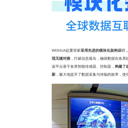
WEIHUA起重管家
采用先进的模块化架构设计
现无缝对接
，打破信息孤岛，确保数据在各系统
该平台基于各类智能传感器、控制器，
构建了
新
，极大地提升了数据采集与传输的效率，