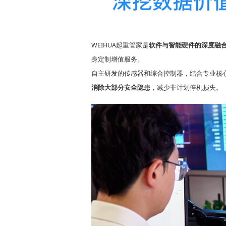
WEIHUA起重管家是
软件与智能硬件的深度融合
身定制增值服务。
自主研发的传感器和综合控制器，结合专业核心
消除大部分安全隐患
，减少非计划停机损失。