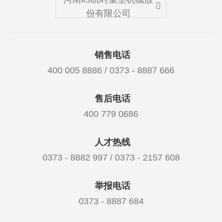
份有限公司
销售电话
400 005 8886 / 0373 - 8887 666
售后电话
400 779 0686
人才热线
0373 - 8882 997 / 0373 - 2157 608
举报电话
0373 - 8887 684