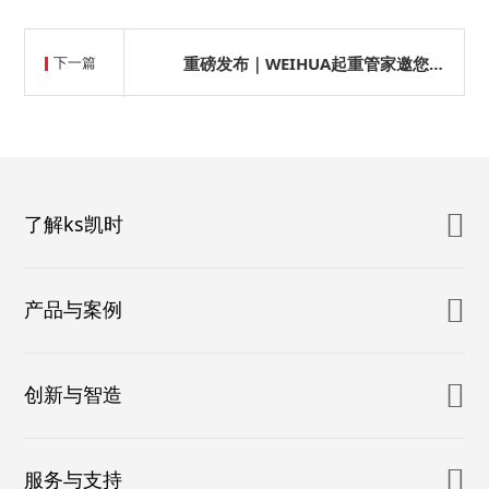
重磅发布｜WEIHUA起重管家邀您
下一篇
共话增长新动能
了解ks凯时
产品与案例
创新与智造
服务与支持