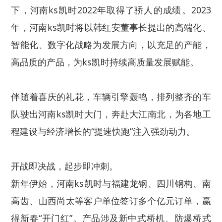
下，河南ks凯时2022年取得了骄人的成绩。2023
年，河南ks凯时将以韩红安董事长提出的高端化、
智能化、数字化战略为发展方向，以充足的产能，
高品质的产品，为ks凯时持续高质量发展赋能。
伴随着喜庆的礼花，车辆引擎轰鸣，排列整齐的车
队驶出河南ks凯时大门，奔赴大江南北，为各地工
程建设与经济增长的“提速快跑”注入强劲动力。
开战即决战，起步即冲刺。
新年伊始，河南ks凯时与福建龙钢、四川钢构、南
高齿、山西尚太等客户单位签订多个亿元订单，赢
得新春“开门红”。产品涉及新中式桥机、防爆桥式