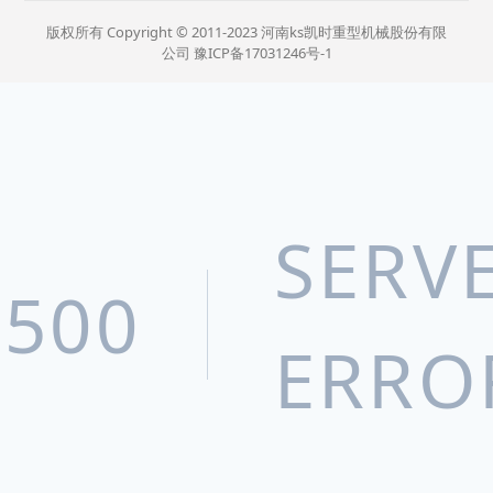
版权所有 Copyright © 2011-2023 河南ks凯时重型机械股份有限
公司
豫ICP备17031246号-1
SERV
500
ERRO