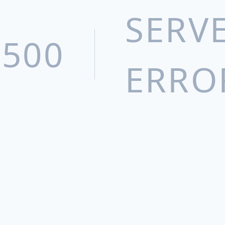
SERV
500
ERRO