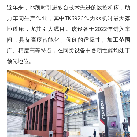
近年来，ks凯时引进多台技术先进的数控机床，助
力车间生产作业，其中TK6926作为ks凯时最大落
地镗床，尤其引人瞩目。该设备于2022年进入车
间，具备高度智能化、优良的适应性、加工范围
广、精度高等特点，在同类设备中各项性能均处于
领先地位。