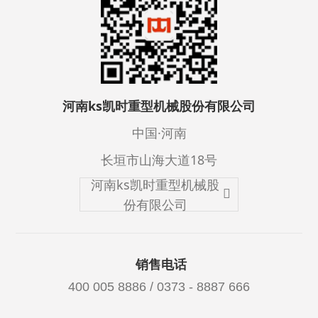
河南ks凯时重型机械股份有限公司
中国·河南
长垣市山海大道18号
河南ks凯时重型机械股
份有限公司
销售电话
400 005 8886 / 0373 - 8887 666