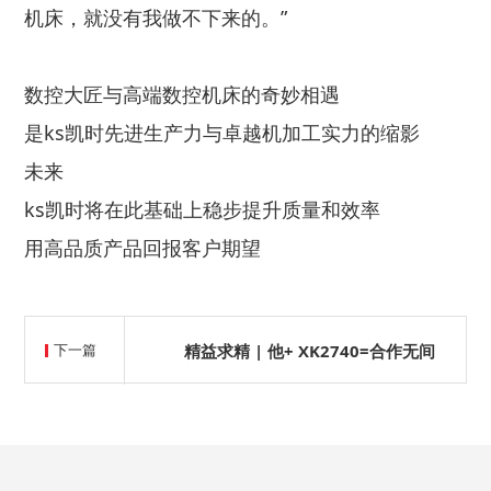
机床，就没有我做不下来的。”
数控大匠与高端数控机床的奇妙相遇
是ks凯时先进生产力与卓越机加工实力的缩影
未来
ks凯时将在此基础上稳步提升质量和效率
用高品质产品回报客户期望
精益求精 | 他+ XK2740=合作无间
下一篇