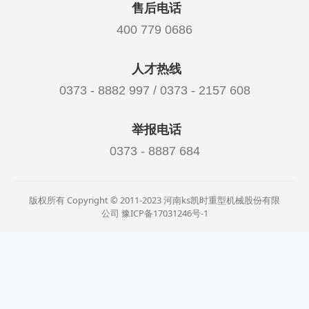
售后电话
400 779 0686
人才热线
0373 - 8882 997 / 0373 - 2157 608
举报电话
0373 - 8887 684
版权所有 Copyright © 2011-2023 河南ks凯时重型机械股份有限
公司
豫ICP备17031246号-1