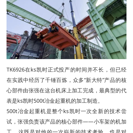
TK6926在ks凯时正式投产的时间并不长，但已经
在实践中经历了千锤百炼，众多“新大特”产品的核
心部件由张强在这台机床上加工完成，最典型的代
表是ks凯时500t冶金起重机的加工制造。
500t冶金起重机是整个ks凯时一次全新的技术尝
试，张强负责该产品的核心部件——小车架的机加
工，这既是对他的一次崭新的技术考验，也是对