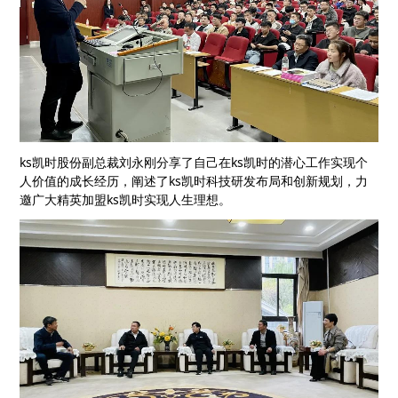
ks凯时股份副总裁刘永刚分享了自己在ks凯时的潜心工作实现个
人价值的成长经历，阐述了ks凯时科技研发布局和创新规划，力
邀广大精英加盟ks凯时实现人生理想。