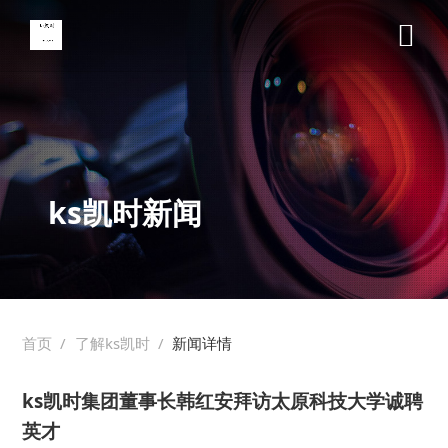
ks凯时新闻
首页
/
了解ks凯时
/
新闻详情
ks凯时集团董事长韩红安拜访太原科技大学诚聘
英才