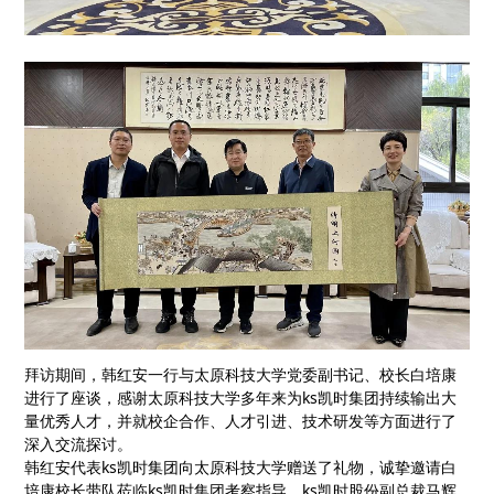
拜访期间，韩红安一行与太原科技大学党委副书记、校长白培康
进行了座谈，感谢太原科技大学多年来为ks凯时集团持续输出大
量优秀人才，并就校企合作、人才引进、技术研发等方面进行了
深入交流探讨。
韩红安代表ks凯时集团向太原科技大学赠送了礼物，诚挚邀请白
培康校长带队莅临ks凯时集团考察指导。ks凯时股份副总裁马辉