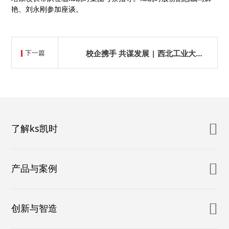
艳、刘永刚参加座谈。
校企携手 共谋发展 | 西北工业大学
下一篇
机电学院院长朱继宏一行莅临ks凯
时参观交流
了解ks凯时
产品与案例
创新与智造