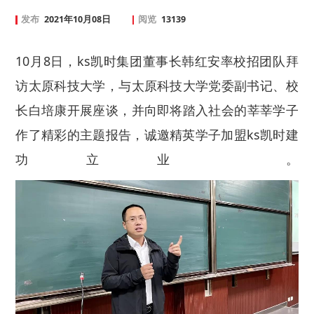
发布
2021年10月08日
阅览
13139
10月8日，ks凯时集团董事长韩红安率校招团队拜
访太原科技大学，与太原科技大学党委副书记、校
长白培康开展座谈，并向即将踏入社会的莘莘学子
作了精彩的主题报告，诚邀精英学子加盟ks凯时建
功立业。