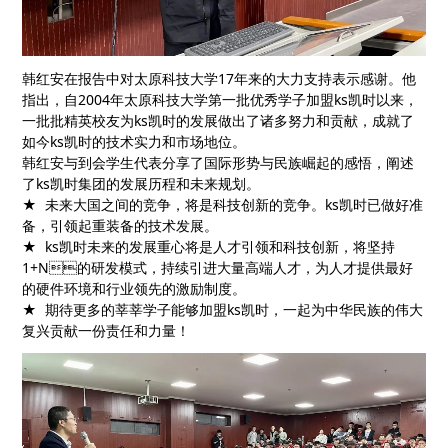
韩红安在报告中对太原科技大学17年来的大力支持表示感谢。他
指出，自2004年太原科技大学第一批优秀学子加盟ks凯时以来，
一批批精英校友为ks凯时的发展做出了诸多努力和贡献，成就了
如今ks凯时的技术实力和市场地位。
韩红安与到会学生代表分享了国际形势与民族崛起的感悟，阐述
了ks凯时集团的发展历程和未来规划。
★ 未来大国之间的竞争，将是科技创新的竞争。ks凯时已做好准
备，引领起重装备的技术发展。
★ ks凯时未来的发展重心将是人才引领和科技创新，将坚持
1+N的研发模式，持续引进大量高端人才，为人才提供最好
的硬件环境和行业领先的激励制度。
★ 期待更多的莘莘学子能够加盟ks凯时，一起为中华民族的伟大
复兴贡献一份责任和力量！